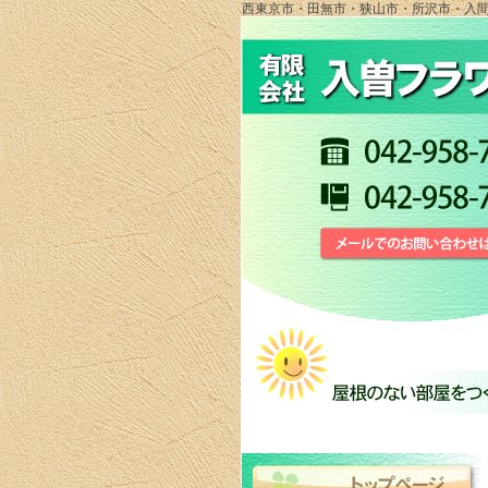
西東京市・田無市・狭山市・所沢市・入