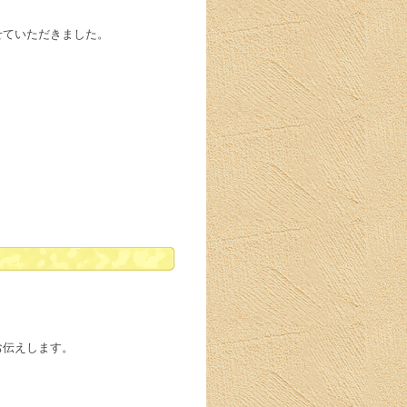
せていただきました。
お伝えします。